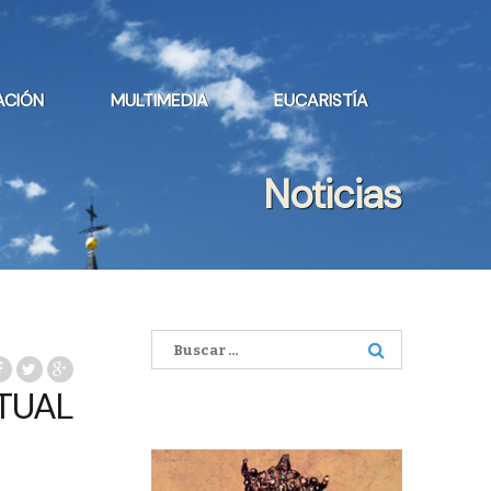
ACIÓN
MULTIMEDIA
EUCARISTÍA
Noticias
Buscar:
TUAL