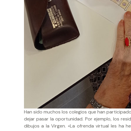
Han sido muchos los colegios que han participado
dejar pasar la oportunidad. Por ejemplo, los re
dibujos a la Virgen. «La ofrenda virtual les ha