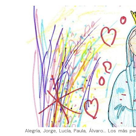
Alegría, Jorge, Lucía, Paula, Álvaro… Los más p