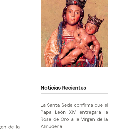
Noticias Recientes
La Santa Sede confirma que el
Papa León XIV entregará la
Rosa de Oro a la Virgen de la
Almudena
gen de la