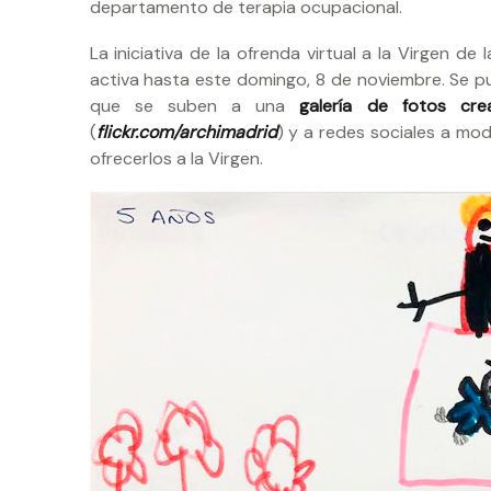
departamento de terapia ocupacional.
La iniciativa de la ofrenda virtual a la Virgen 
activa hasta este domingo, 8 de noviembre. Se p
que se suben a una
galería de fotos cr
(
flickr.com/archimadrid
) y a redes sociales a mod
ofrecerlos a la Virgen.